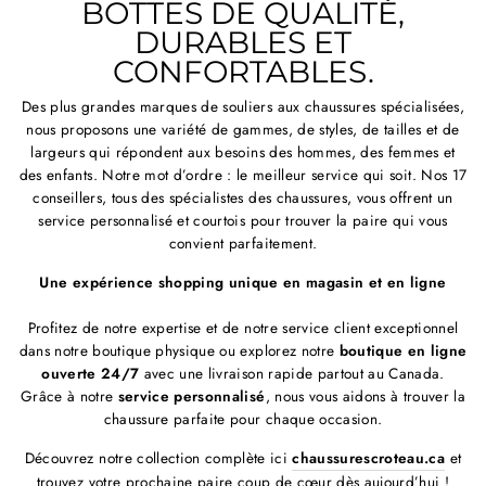
BOTTES DE QUALITÉ,
DURABLES ET
CONFORTABLES.
Des plus grandes marques de souliers aux chaussures spécialisées,
nous proposons une variété de gammes, de styles, de tailles et de
largeurs qui répondent aux besoins des hommes, des femmes et
des enfants. Notre mot d’ordre : le meilleur service qui soit. Nos 17
conseillers, tous des spécialistes des chaussures, vous offrent un
service personnalisé et courtois pour trouver la paire qui vous
convient parfaitement.
Une expérience shopping unique en magasin et en ligne
Profitez de notre expertise et de notre service client exceptionnel
dans notre boutique physique ou explorez notre
boutique en ligne
ouverte 24/7
avec une livraison rapide partout au Canada.
Grâce à notre
service personnalisé
, nous vous aidons à trouver la
chaussure parfaite pour chaque occasion.
Découvrez notre collection complète ici
chaussurescroteau.ca
et
trouvez votre prochaine paire coup de cœur dès aujourd’hui !