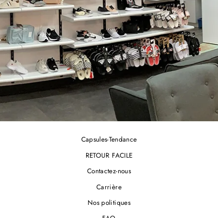
Capsules-Tendance
RETOUR FACILE
Contactez-nous
Carrière
Nos politiques