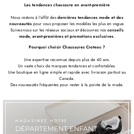
Les tendances chaussure en avant-première
Nous restons à l'affût des
dernières tendances mode et des
nouveautés
pour vous proposer les modèles les plus en vogue.
Suivez-nous sur les réseaux sociaux et découvrez nos
conseils
mode, avant-premières et promotions exclusives
.
Pourquoi choisir Chaussures Croteau ?
Une expertise reconnue depuis plus de 40 ans.
Un vaste choix de marques tendances et confortables.
Une boutique en ligne simple et rapide avec livraison partout au
Canada.
Des nouveautés fréquentes pour rester à la pointe de la mode.
MAGASINEZ NOTRE
DÉPARTEMENT ENFANT