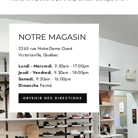
NOTRE MAGASIN
2265 rue Notre-Dame Ouest
Victoriaville, Québec
Lundi - Mercredi
, 9:30am - 17:00pm
Jeudi - Vendredi
, 9:30am - 18:00pm
Samedi
, 9:30am - 16:00pm
Dimanche
Fermé
OBTENIR DES DIRECTIONS