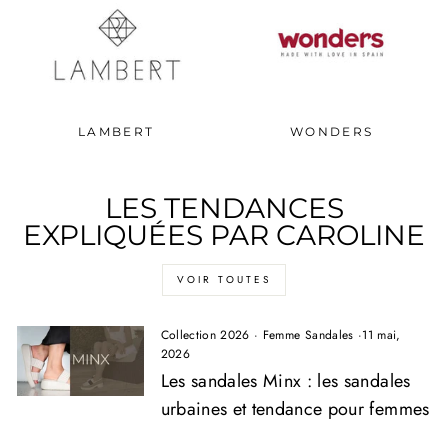
LAMBERT
WONDERS
LES TENDANCES
EXPLIQUÉES PAR CAROLINE
VOIR TOUTES
Collection 2026
·
Femme Sandales
·
11 mai,
2026
Les sandales Minx : les sandales
urbaines et tendance pour femmes