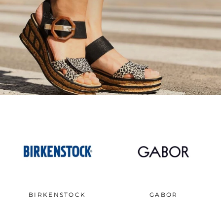
BIRKENSTOCK
GABOR