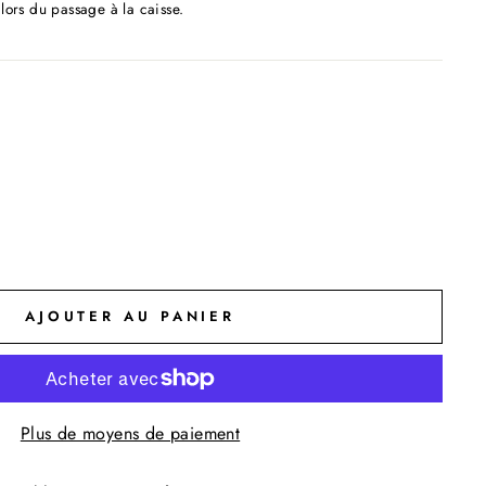
lors du passage à la caisse.
AJOUTER AU PANIER
Plus de moyens de paiement