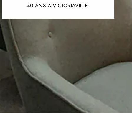
40 ANS À VICTORIAVILLE.